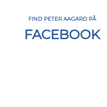
FIND ​PETER AAGARD PÅ
FACEBOOK